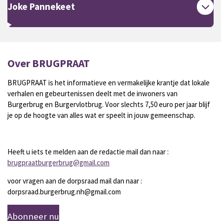
Joke Pannekeet
Over BRUGPRAAT
BRUGPRAAT is het informatieve en vermakelijke krantje dat lokale
verhalen en gebeurtenissen deelt met de inwoners van
Burgerbrug en Burgervlotbrug. Voor slechts 7,50 euro per jaar blijf
je op de hoogte van alles wat er speelt in jouw gemeenschap.
Heeft u iets te melden aan de redactie mail dan naar :
brugpraatburgerbrug@gmail.com
voor vragen aan de dorpsraad mail dan naar :
dorpsraad.burgerbrug.nh@gmail.com
Abonneer nu