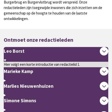
Burgerbrug en Burgervlotbrug wordt verspreid. Onze
redactieleden zijn toegewijde inwoners die zich inzetten om de
gemeenschap op de hoogte te houden van de laatste
ontwikkelingen.
Ontmoet onze redactieleden
Leo Borst
Hier volgt een korte introductie van redactielid 1.
Marieke Kamp
Marlies Nieuwenhuizen
Simone Simons