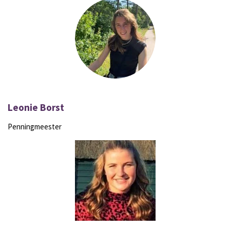
Leonie Borst
Penningmeester